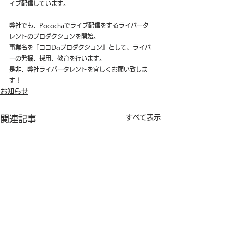
イブ配信しています。
弊社でも、Pocochaでライブ配信をするライバータ
レントのプロダクションを開始。
事業名を『ココDoプロダクション』として、ライバ
ーの発掘、採用、教育を行います。
是非、弊社ライバータレントを宜しくお願い致しま
す！
お知らせ
すべて表示
関連記事