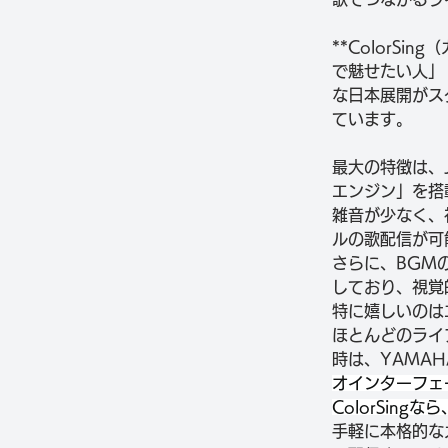
**ColorS
で魅せたい人」
な日本展開がス
ています。
最大の特徴は、
エンジン」を搭
雑音が少なく、
ルの歌配信が可
さらに、BGM
しており、視覚
特に嬉しいのは
ほとんどのライ
時は、YAMAH
オインターフェ
ColorSing
手軽に本格的な