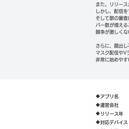
また、リリース
しかし、配信を
そして歌の審査
バー数が増える
競争が激しくな
さらに、顔出し
マスク配信やV
非常に始めやす
🔶アプリ名
🔶
​運営会社
🔶リリース年
🔶対応デバイス