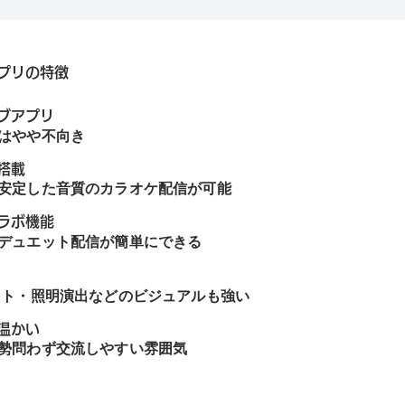
プリの特徴
ブアプリ
はやや不向き
搭載
安定した音質のカラオケ配信が可能
ラボ機能
デュエット配信が簡単にできる
クト・照明演出などのビジュアルも強い
温かい
勢問わず交流しやすい雰囲気