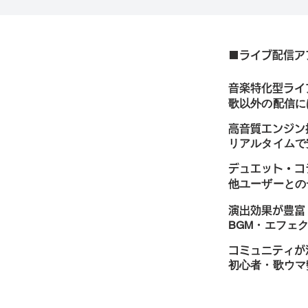
■ライブ配信ア
音楽特化型ライ
歌以外の配信に
高音質エンジン
リアルタイムで
デュエット・コ
他ユーザーとの
演出効果が豊富
BGM・エフェ
コミュニティが
初心者・歌ウマ