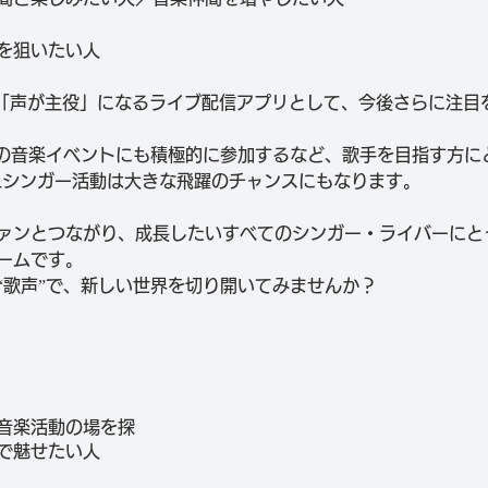
を狙いたい人
ngは、「声が主役」になるライブ配信アプリとして、今後さらに注
sなどの音楽イベントにも積極的に参加するなど、歌手を目指す方
gでのLシンガー活動は大きな飛躍のチャンスにもなります。
ァンとつながり、成長したいすべてのシンガー・ライバーにと
ームです。
“歌声”で、新しい世界を切り開いてみませんか？
音楽活動の場を探
で魅せたい人