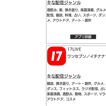
​主な配信ジャンル
酒飲み, 歌, 弾き語り, 楽器演奏, グルメ
配信, 雑談, 料理, 占い, スポーツ, ダン
メ, アウトドア, アート・創作
アプリ詳細
17LIVE
ワンセブン／イチナナ
​主な配信ジャンル
雑談, 弾き語り, アート・創作, グルメ,
ダンス, フィットネス, ラジオ配信, 占い
楽器演奏, 酒飲み, 動物, スポーツ, Vラ
アウトドア, コスメ