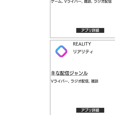
ゲーム, Vライバー, 雑談, ラジオ配信
アプリ詳細
REALITY
リアリティ
​主な配信ジャンル
Vライバー, ラジオ配信, 雑談
アプリ詳細