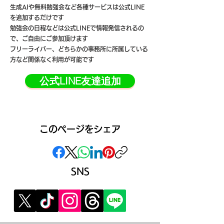
生成AIや無料勉強会など各種サービスは公式LINE
を追加するだけです
勉強会の日程などは公式LINEで情報発信されるの
で、ご自由にご参加頂けます
フリーライバー、どちらかの事務所に所属している
方など関係なく利用が可能です
公式LINE友達追加
このページをシェア
SNS