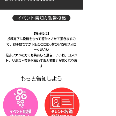
イベント告知＆報告投稿
​
【投稿後は】
投稿完了は投稿をもって報告とさせて頂きますの
で、お手数ですが下記のココDo村のSNSをフォロ
ーください
是非ファンの方にも共有して頂き、いいね、コメン
ト、リポスト等をお願いすると拡散力が高くなりま
す
もっと告知しよう