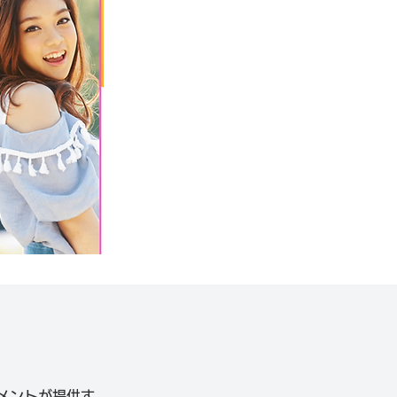
ンメントが提供す