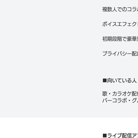
複数人でのコラ
ボイスエフェク
初期段階で豪華
プライバシー配
■向いている人
歌・カラオケ配
バーコラボ・グ
■ライブ配信ア