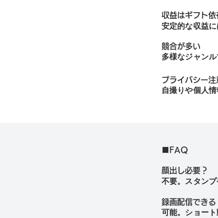
収益はギフト依
安定的な収益に
競合が多い
多様なジャンル
プライバシー注
自撮りや個人情
■FAQ
顔出し必要？
不要。スタンプ
録画配信できる
可能。ショート