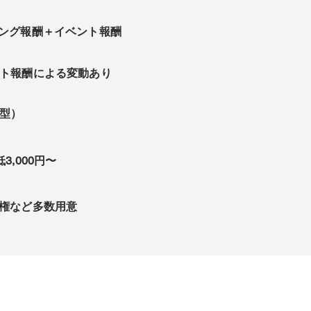
ング報酬＋イベント報酬
ト報酬による変動あり
型）
3,000円〜
権など多数用意