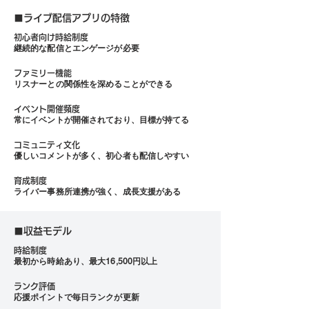
■ライブ配信アプリの特徴
初心者向け時給制度
継続的な配信とエンゲージが必要
ファミリー機能
リスナーとの関係性を深めることができる
イベント開催頻度
常にイベントが開催されており、目標が持てる
コミュニティ文化
優しいコメントが多く、初心者も配信しやすい
育成制度
ライバー事務所連携が強く、成長支援がある
■収益モデル
時給制度
最初から時給あり、最大16,500円以上
ランク評価
応援ポイントで毎日ランクが更新