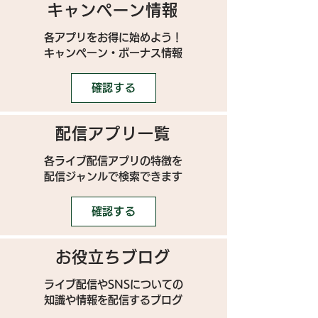
キャンペーン情報
各アプリをお得に始めよう！
キャンペーン・ボーナス情報
確認する
配信アプリ一覧
各ライブ配信アプリの特徴を
配信ジャンルで検索できます
確認する
お役立ちブログ
ライブ配信やSNSについての
​知識や情報を配信するブログ