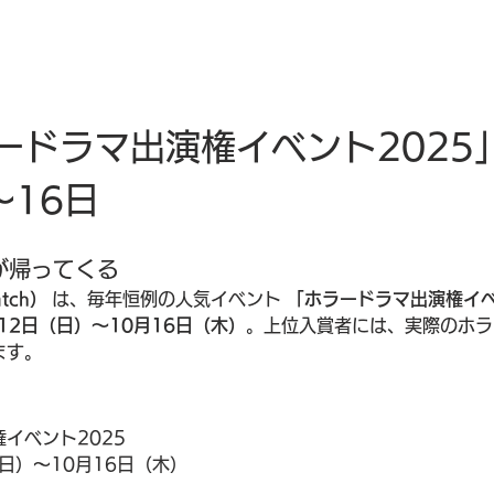
ドラマ出演権イベント2025」
〜16日
が帰ってくる
tch）
 は、毎年恒例の人気イベント 
「ホラードラマ出演権イベ
月12日（日）〜10月16日（木）
。上位入賞者には、実際のホラ
ます。
イベント2025
（日）〜10月16日（木）