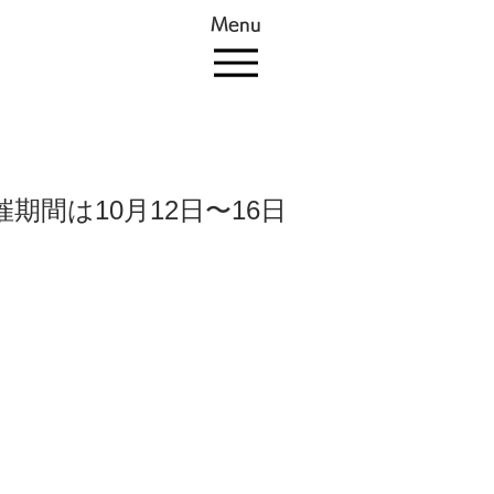
Menu
期間は10月12日〜16日