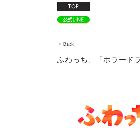
TOP
公式LINE
< Back
ふわっち、「ホラードラマ