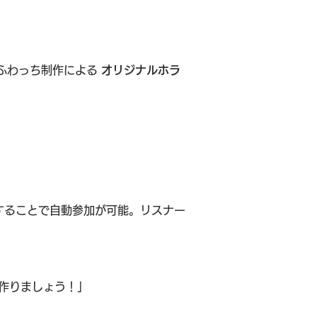
ふわっち制作による 
オリジナルホラ
することで自動参加が可能。リスナー
作りましょう！」