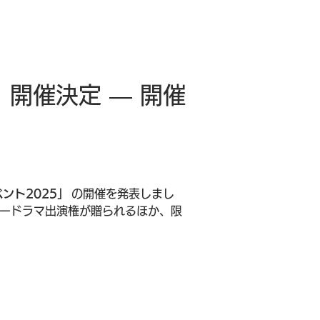
開催決定 — 開催
ント2025」
 の開催を発表しまし
ードラマ出演権が贈られるほか、限