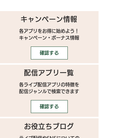
キャンペーン情報
各アプリをお得に始めよう！
キャンペーン・ボーナス情報
確認する
配信アプリ一覧
各ライブ配信アプリの特徴を
配信ジャンルで検索できます
確認する
お役立ちブログ