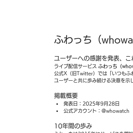
ふわっち（whow
ユーザーへの感謝を発表、こ
ライブ配信サービス 
ふわっち（whow
公式X（旧Twitter）では「い
ユーザーと共に歩み続ける決意を示
掲載概要
発表日：2025年9月28日
公式アカウント：@whowatch
10年間の歩み