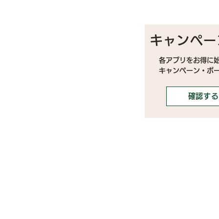
キャンペー
各アプリをお得に
キャンペーン・ボ
確認する