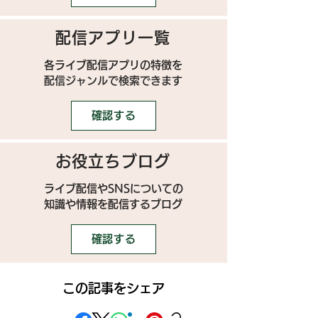
配信アプリ一覧
各ライブ配信アプリの特徴を
配信ジャンルで検索できます
確認する
お役立ちブログ
ライブ配信やSNSについての
​知識や情報を配信するブログ
確認する
この記事をシェア