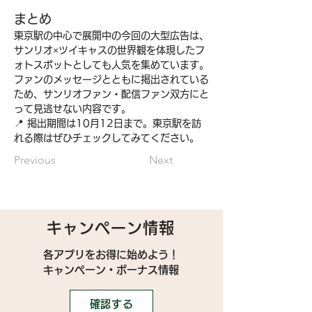
まとめ
東京駅の中心で展開中の今回の大型広告は、
サンリオ×ツイキャスの世界観を体現したフ
ォトスポットとしても人気を集めています。
ファンのメッセージとともに掲出されている
ため、サンリオファン・配信ファン双方にと
って見逃せない内容です。
📍 掲出期間は10月12日まで。東京駅を訪
れる際はぜひチェックしてみてください。
Previous
Next
キャンペーン情報
各アプリをお得に始めよう！
キャンペーン・ボーナス情報
確認する