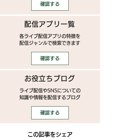
確認する
配信アプリ一覧
各ライブ配信アプリの特徴を
配信ジャンルで検索できます
確認する
お役立ちブログ
ライブ配信やSNSについての
​知識や情報を配信するブログ
確認する
この記事をシェア