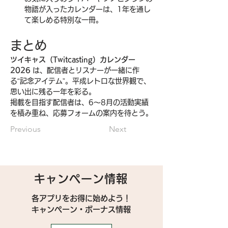
物語が入ったカレンダーは、1年を通し
て楽しめる特別な一冊。
まとめ
ツイキャス（Twitcasting）カレンダー
2026
 は、配信者とリスナーが一緒に作
る“記念アイテム”。平成レトロな世界観で、
思い出に残る一年を彩る。
掲載を目指す配信者は、6〜8月の活動実績
を積み重ね、応募フォームの案内を待とう。
Previous
Next
キャンペーン情報
各アプリをお得に始めよう！
キャンペーン・ボーナス情報