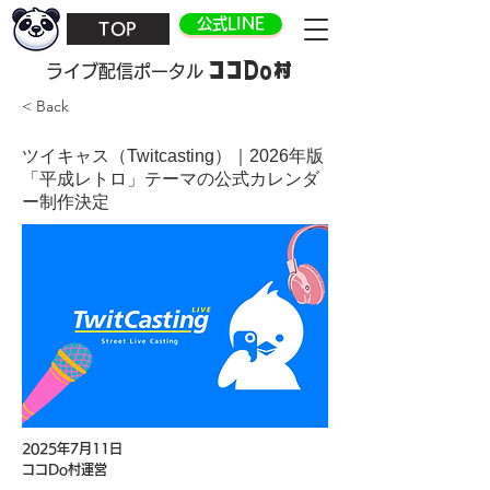
公式LINE
TOP
ココDo村
​ライブ配信ポータル
< Back
ツイキャス（Twitcasting）｜2026年版
「平成レトロ」テーマの公式カレンダ
ー制作決定
2025年7月11日
ココDo村運営