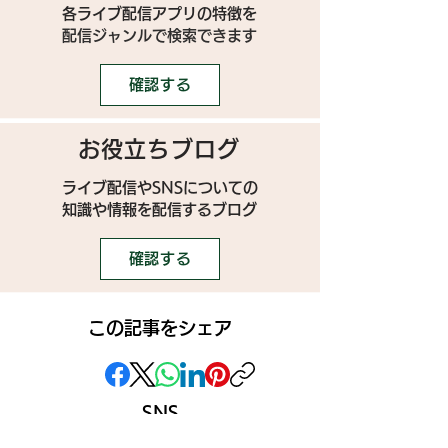
各ライブ配信アプリの特徴を
配信ジャンルで検索できます
確認する
お役立ちブログ
ライブ配信やSNSについての
​知識や情報を配信するブログ
確認する
この記事をシェア
SNS