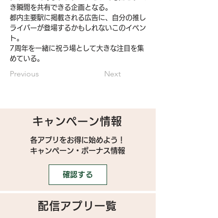
き瞬間を共有できる企画となる。
都内主要駅に掲載される広告に、自分の推し
ライバーが登場するかもしれないこのイベン
ト。
7周年を一緒に祝う場として大きな注目を集
めている。
Previous
Next
キャンペーン情報
各アプリをお得に始めよう！
キャンペーン・ボーナス情報
確認する
配信アプリ一覧