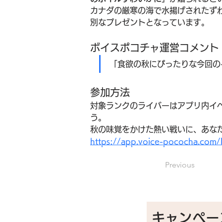
カナダの厳寒の海で水揚げされたず
別なプレゼントとなっています。
ボイスポコチャ運営コメント
「食欲の秋にぴったりな今回の
参加方法
対象ランクのライバーはアプリ内イ
う。
秋の味覚をかけた熱い戦いに、あなた
https://app.voice-pococha.co
Previous
キャンペー