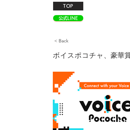
TOP
公式LINE
< Back
ボイスポコチャ、豪華