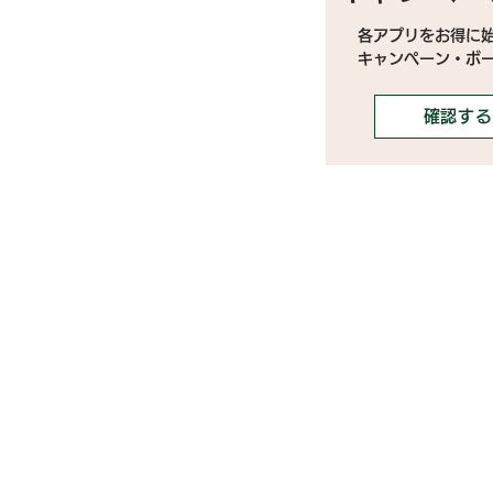
各アプリをお得に
キャンペーン・ボ
確認する
》ライブ配信アプリ一覧