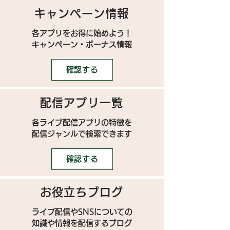
キャンペーン情報
各アプリをお得に始めよう！
キャンペーン・ボーナス情報
確認する
配信アプリ一覧
各ライブ配信アプリの特徴を
配信ジャンルで検索できます
確認する
お役立ちブログ
ライブ配信やSNSについての
​知識や情報を配信するブログ