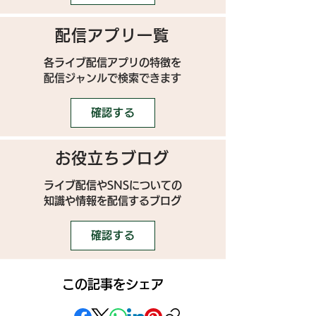
配信アプリ一覧
各ライブ配信アプリの特徴を
配信ジャンルで検索できます
確認する
お役立ちブログ
ライブ配信やSNSについての
​知識や情報を配信するブログ
確認する
この記事をシェア