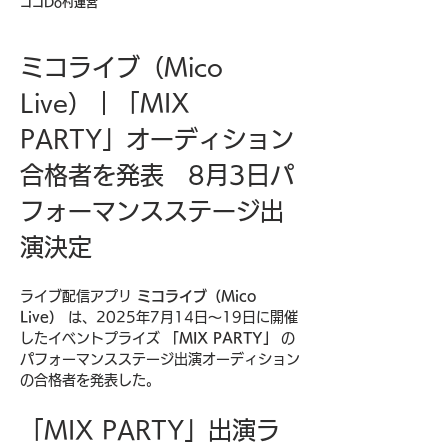
ココDo村運営
ミコライブ（Mico 
Live）｜「MIX 
PARTY」オーディション
合格者を発表　8月3日パ
フォーマンスステージ出
演決定
ライブ配信アプリ 
ミコライブ（Mico 
Live）
 は、2025年7月14日〜19日に開催
したイベントプライズ 
「MIX PARTY」
 の
パフォーマンスステージ出演オーディション
の合格者を発表した。
「MIX PARTY」出演ラ