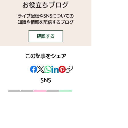
お役立ちブログ
ライブ配信やSNSについての
​知識や情報を配信するブログ
確認する
この記事をシェア
SNS
》ライブ配信アプリ一覧
》事務所探しガイド