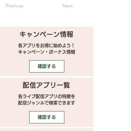
Previous
Next
キャンペーン情報
各アプリをお得に始めよう！
キャンペーン・ボーナス情報
確認する
配信アプリ一覧
各ライブ配信アプリの特徴を
配信ジャンルで検索できます
確認する