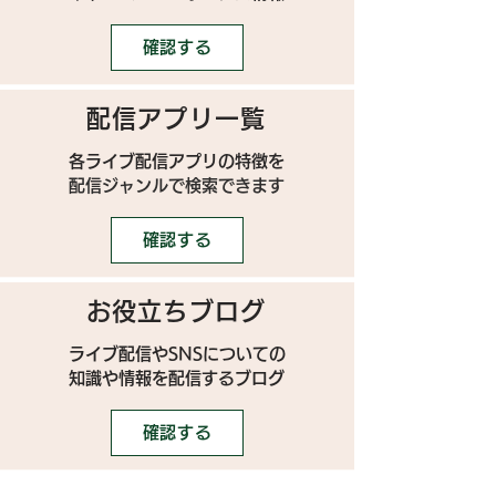
確認する
配信アプリ一覧
各ライブ配信アプリの特徴を
配信ジャンルで検索できます
確認する
お役立ちブログ
ライブ配信やSNSについての
​知識や情報を配信するブログ
確認する