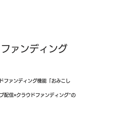
ウドファンディング
ドファンディング機能「おみこし
イブ配信×クラウドファンディング”の