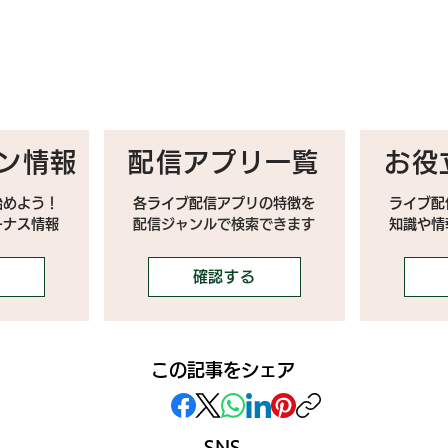
ン情報
配信アプリ一覧
お役
始めよう！
各ライブ配信アプリの特徴を
ライブ配
ーナス情報
配信ジャンルで検索できます
​知識や
確認する
この記事をシェア