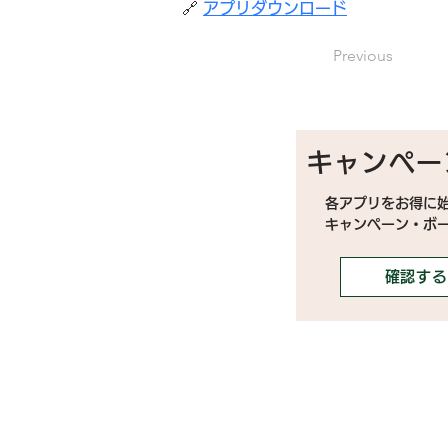
🔗 
アプリダウンロード
Previous
キャンペー
各アプリをお得に
キャンペーン・ボ
確認する