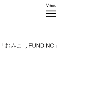
Menu
「おみこしFUNDING」