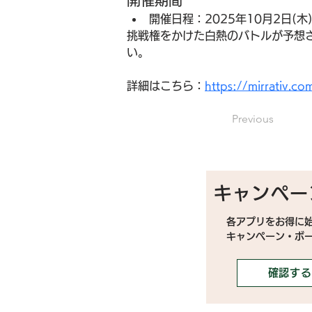
開催期間
開催日程：2025年10月2日(木) 
挑戦権をかけた白熱のバトルが予想
い。
詳細はこちら：
https://mirrativ.
Previous
キャンペー
各アプリをお得に
キャンペーン・ボ
確認する