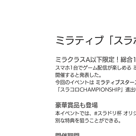
ミラティブ「スラ
ミラクラスA以下限定！総合1位
スマホ1台でゲーム配信が楽しめる 
開催すると発表した。
今回のイベントは 
ミラティブスター
「スラコロCHAMPIONSHIP」進
豪華賞品も登場
本イベントでは、#スラドリ杯 オ
別な特典を狙うことができる。