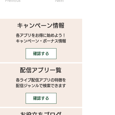
Previous
Next
キャンペーン情報
各アプリをお得に始めよう！
キャンペーン・ボーナス情報
確認する
配信アプリ一覧
各ライブ配信アプリの特徴を
配信ジャンルで検索できます
確認する
お役立ちブログ