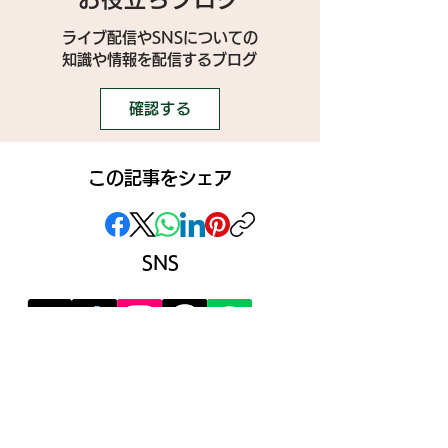
ライブ配信やSNSについての
​知識や情報を配信するブログ
確認する
この記事をシェア
SNS
》ライブ配信アプリ一覧
》事務所探しガイド
》ライブ配信ジャーナル