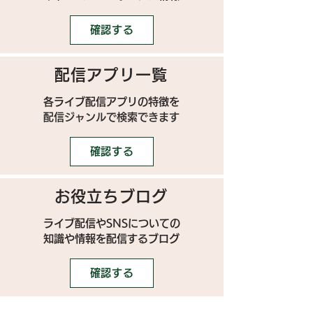
確認する
配信アプリ一覧
各ライブ配信アプリの特徴を
配信ジャンルで検索できます
確認する
お役立ちブログ
ライブ配信やSNSについての
​知識や情報を配信するブログ
確認する