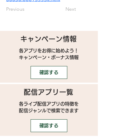
Previous
Next
キャンペーン情報
各アプリをお得に始めよう！
キャンペーン・ボーナス情報
確認する
配信アプリ一覧
各ライブ配信アプリの特徴を
配信ジャンルで検索できます
確認する