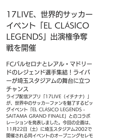
17LIVE、世界的サッカー
イベント「EL CLÁSICO 
LEGENDS」出演権争奪
戦を開催
FCバルセロナとレアル・マドリー
ドのレジェンド選手集結！ライバ
ーが埼玉スタジアムの舞台に立つ
チャンス
ライブ配信アプリ「17LIVE（イチナナ）」
が、世界中のサッカーファンを魅了するビッ
グイベント「EL CLÁSICO LEGENDS - 
SAITAMA GRAND FINALE」とのコラボ
レーションを発表しました。今回の企画は、
11月22日（土）に埼玉スタジアム2002で
開催される同イベントのオープニングセレモ