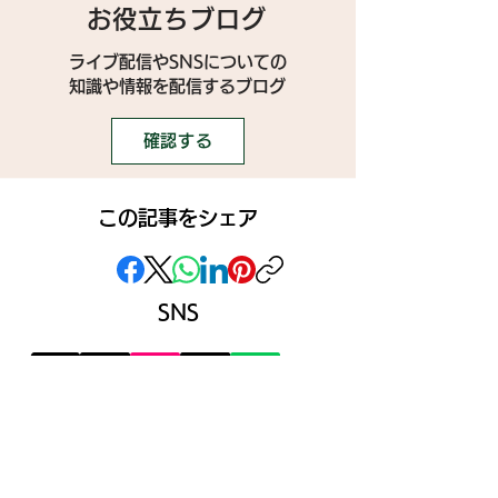
お役立ちブログ
ライブ配信やSNSについての
​知識や情報を配信するブログ
確認する
この記事をシェア
SNS
》ライブ配信アプリ一覧
》事務所探しガイド