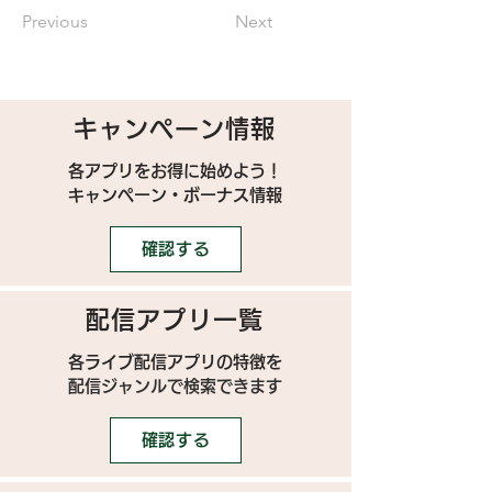
Previous
Next
キャンペーン情報
各アプリをお得に始めよう！
キャンペーン・ボーナス情報
確認する
配信アプリ一覧
各ライブ配信アプリの特徴を
配信ジャンルで検索できます
確認する