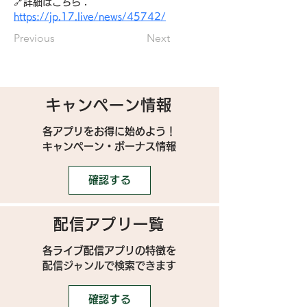
🔗詳細はこちら：
https://jp.17.live/news/45742/
Previous
Next
キャンペーン情報
各アプリをお得に始めよう！
キャンペーン・ボーナス情報
確認する
配信アプリ一覧
各ライブ配信アプリの特徴を
配信ジャンルで検索できます
確認する