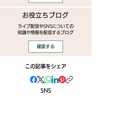
お役立ちブログ
ライブ配信やSNSについての
​知識や情報を配信するブログ
確認する
この記事をシェア
SNS
》ライブ配信アプリ一覧