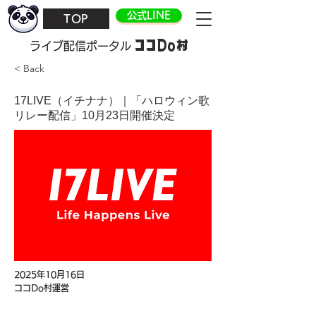
公式LINE
TOP
ココDo村
​ライブ配信ポータル
< Back
17LIVE（イチナナ）｜「ハロウィン歌
リレー配信」10月23日開催決定
2025年10月16日
ココDo村運営