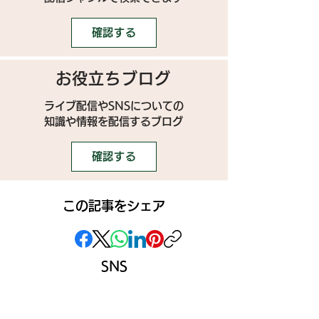
確認する
お役立ちブログ
ライブ配信やSNSについての
​知識や情報を配信するブログ
確認する
この記事をシェア
SNS