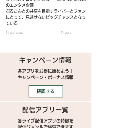
のエンタメ企画
。
ぷろたんとの共演を目指すライバーとファン
にとって、見逃せないビッグチャンスとなっ
ている。
Previous
Next
キャンペーン情報
各アプリをお得に始めよう！
キャンペーン・ボーナス情報
確認する
配信アプリ一覧
各ライブ配信アプリの特徴を
配信ジャンルで検索できます