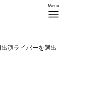
Menu
番組出演ライバーを選出