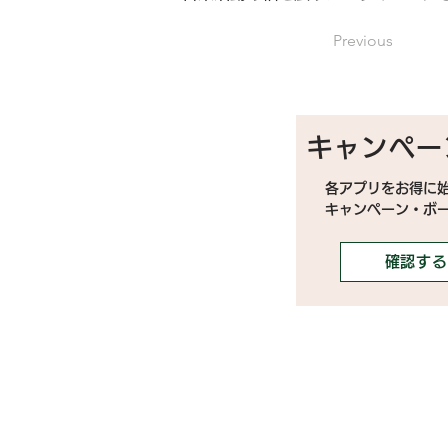
Previous
キャンペー
各アプリをお得に
キャンペーン・ボ
確認する