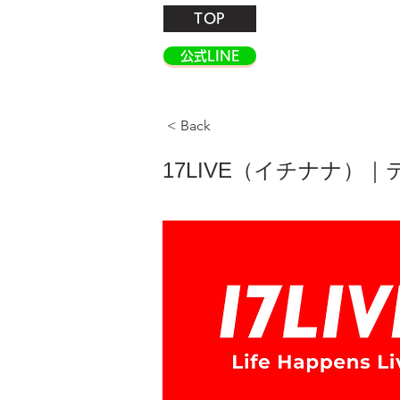
TOP
公式LINE
< Back
17LIVE（イチナナ）