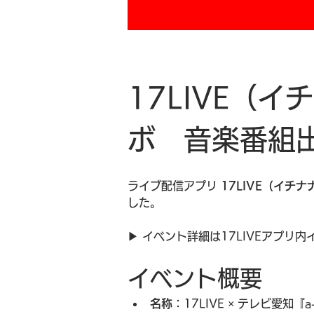
17LIVE（
ボ　音楽番組
ライブ配信アプリ 
17LIVE（イチナ
した。
▶︎ イベント詳細は17LIVEアプリ
イベント概要
名称
：17LIVE × テレビ愛知