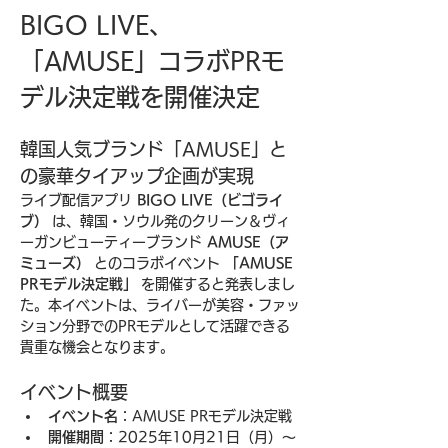
BIGO LIVE、
「AMUSE」コラボPRモ
デル決定戦を開催決定
韓国人気ブランド「AMUSE」と
の豪華タイアップ企画が実現
ライブ配信アプリ 
BIGO LIVE（ビゴライ
ブ）
 は、韓国・ソウル発のクリーン＆ヴィ
ーガンビューティーブランド 
AMUSE（ア
ミューズ）
 とのコラボイベント 
「AMUSE 
PRモデル決定戦」
 を開催すると発表しまし
た。本イベントは、ライバーが美容・ファッ
ション分野でのPRモデルとして活躍できる
貴重な機会となります。
イベント概要
イベント名
：AMUSE PRモデル決定戦
開催期間
：2025年10月21日（月）〜