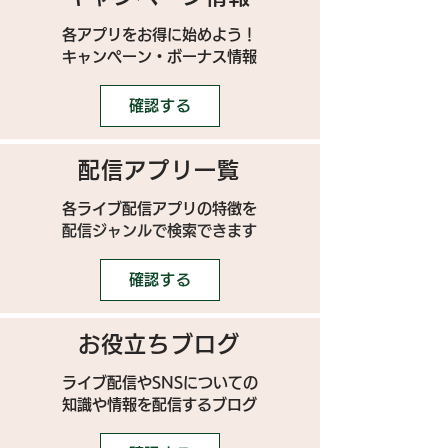
各アプリをお得に始めよう！
キャンペーン・ボーナス情報
確認する
配信アプリ一覧
各ライブ配信アプリの特徴を
配信ジャンルで検索できます
確認する
お役立ちブログ
ライブ配信やSNSについての
​知識や情報を配信するブログ