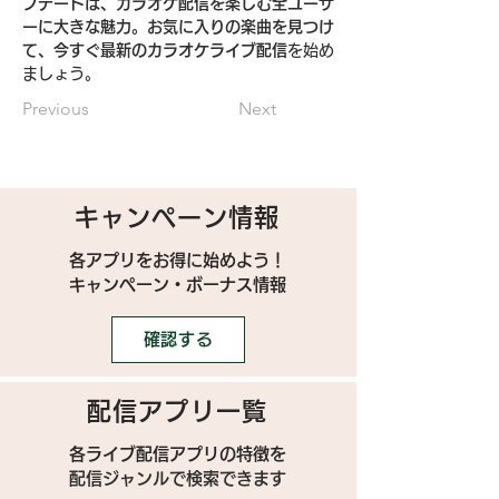
プデートは、カラオケ配信を楽しむ全ユーザ
ーに大きな魅力。お気に入りの楽曲を見つけ
て、今すぐ最新のカラオケライブ配信
を始め
ましょう。
Previous
Next
キャンペーン情報
各アプリをお得に始めよう！
キャンペーン・ボーナス情報
確認する
配信アプリ一覧
各ライブ配信アプリの特徴を
配信ジャンルで検索できます