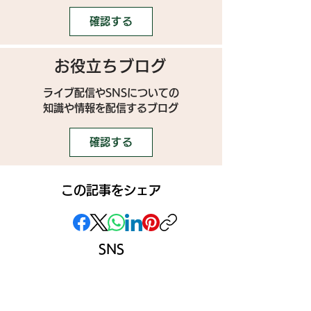
確認する
お役立ちブログ
ライブ配信やSNSについての
​知識や情報を配信するブログ
確認する
この記事をシェア
SNS