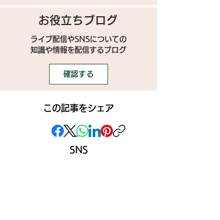
お役立ちブログ
ライブ配信やSNSについての
​知識や情報を配信するブログ
確認する
この記事をシェア
SNS
》ライブ配信アプリ一覧