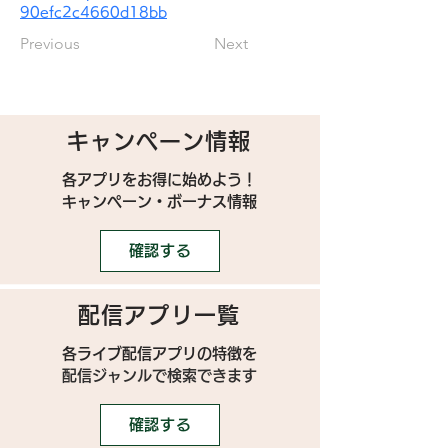
90efc2c4660d18bb
Previous
Next
キャンペーン情報
各アプリをお得に始めよう！
キャンペーン・ボーナス情報
確認する
配信アプリ一覧
各ライブ配信アプリの特徴を
配信ジャンルで検索できます
確認する