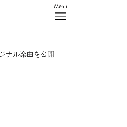
Menu
オリジナル楽曲を公開