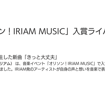
ソン！IRIAM MUSIC」入賞
生した新曲「きっと大丈夫」
イリアム）
 は、音楽イベント「オリソン！IRIAM MUSIC」
しました。IRIAM発のアーティストが自身の声と想いを音楽で