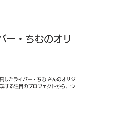
ライバー・ちむのオリ
で入賞したライバー・
ちむ
 さんのオリジ
表現する注目のプロジェクトから、つ