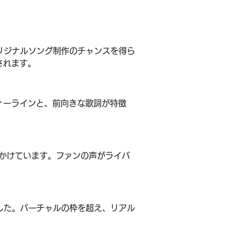
リジナルソング制作のチャンスを得ら
されます。
ィーラインと、前向きな歌詞が特徴
びかけています。ファンの声がライバ
した。バーチャルの枠を超え、リアル