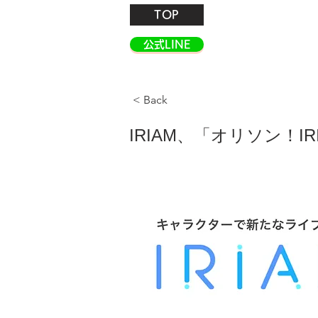
TOP
公式LINE
< Back
IRIAM、「オリソン！