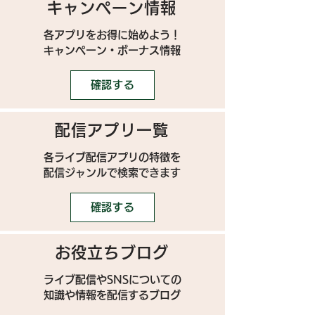
キャンペーン情報
各アプリをお得に始めよう！
キャンペーン・ボーナス情報
確認する
配信アプリ一覧
各ライブ配信アプリの特徴を
配信ジャンルで検索できます
確認する
お役立ちブログ
ライブ配信やSNSについての
​知識や情報を配信するブログ