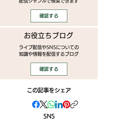
配信ジャンルで検索できます
確認する
お役立ちブログ
ライブ配信やSNSについての
​知識や情報を配信するブログ
確認する
この記事をシェア
SNS