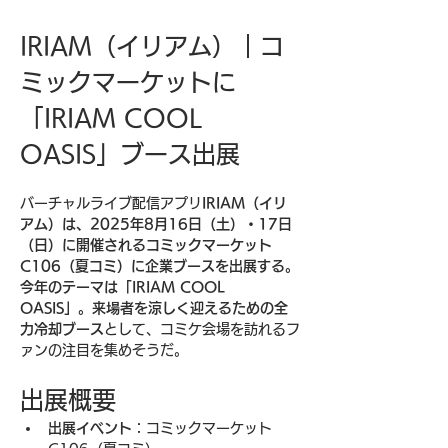
IRIAM（イリアム）｜コ
ミックマーケットに
「IRIAM COOL 
OASIS」ブース出展
バーチャルライブ配信アプリ
IRIAM（イリ
アム）は、2025年8月16日（土）・17日
（日）に開催されるコミックマーケット
C106（夏コミ）に企業ブースを出展する。
今年のテーマは「IRIAM COOL 
OASIS」。来場者を涼しく迎えるための全
力冷却ブース
として、コミケ会場を訪れるフ
ァンの注目を集めそうだ。
出展概要
出展イベント
：コミックマーケット