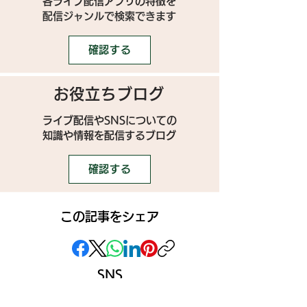
各ライブ配信アプリの特徴を
配信ジャンルで検索できます
確認する
お役立ちブログ
ライブ配信やSNSについての
​知識や情報を配信するブログ
確認する
この記事をシェア
SNS