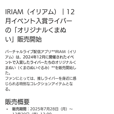
IRIAM（イリアム）｜12
月イベント入賞ライバー
の「オリジナルくまぬ
い」販売開始
バーチャルライブ配信アプリ**IRIAM（イリ
アム）
は、2024年12月に開催されたイベ
ントで入賞したライバーたちの
オリジナルく
まぬい（くまのぬいぐるみ）**を販売開始し
た。
ファンにとっては、推しライバーを身近に感
じられる特別なコレクションアイテムとな
る。
販売概要
販売期間
：2025年7月28日（月）〜