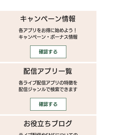
キャンペーン情報
各アプリをお得に始めよう！
キャンペーン・ボーナス情報
確認する
配信アプリ一覧
各ライブ配信アプリの特徴を
配信ジャンルで検索できます
確認する
お役立ちブログ