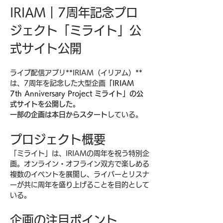
IRIAM｜7周年記念プロ
ジェクト「ミライト」公
式サイト公開
ライブ配信アプリ**IRIAM（イリアム）**
は、7周年を記念した大型企画
「IRIAM 
7th Anniversary Project ミライト」の公
式サイトを公開した。
一部の企画は本日からスタート
している。
プロジェクト概要
「ミライト」は、IRIAMの周年を祝う特別企
画。オンライン・オフライン双方で楽しめる
複数のイベントを展開し、ライバーとリスナ
ーが共に周年を盛り上げることを目的として
いる。
企画の注目ポイント