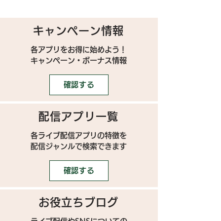
キャンペーン情報
各アプリをお得に始めよう！
キャンペーン・ボーナス情報
確認する
配信アプリ一覧
各ライブ配信アプリの特徴を
配信ジャンルで検索できます
確認する
お役立ちブログ