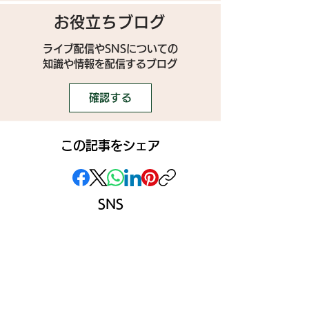
お役立ちブログ
ライブ配信やSNSについての
​知識や情報を配信するブログ
確認する
この記事をシェア
SNS
》ライブ配信アプリ一覧
》事務所探しガイド