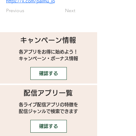
https://x.com/palmu_jp
Previous
Next
キャンペーン情報
各アプリをお得に始めよう！
キャンペーン・ボーナス情報
確認する
配信アプリ一覧
各ライブ配信アプリの特徴を
配信ジャンルで検索できます
確認する