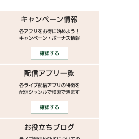
キャンペーン情報
各アプリをお得に始めよう！
キャンペーン・ボーナス情報
確認する
配信アプリ一覧
各ライブ配信アプリの特徴を
配信ジャンルで検索できます
確認する
お役立ちブログ