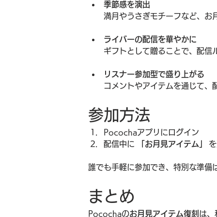
季節感を演出
満月やうさぎモチーフなど、お
ライバーの配信を華やかに
ギフトとして贈ることで、配信
リスナー参加型で盛り上がる
コメントやアイテムを通じて、
参加方法
Pocochaアプリにログイン
配信中に 
「お月見アイテム」
 
誰でも手軽に参加でき、特別な準備
まとめ
Pocochaの
お月見アイテム復刻
は、