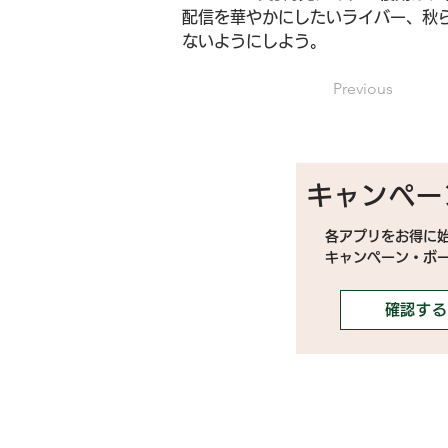
配信を華やかにしたいライバー、秋
ないようにしよう。
Previous
キャンペー
各アプリをお得に
キャンペーン・ボ
確認する