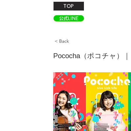
TOP
公式LINE
< Back
Pococha（ポコチャ