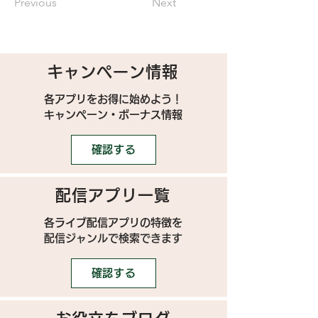
Previous
Next
キャンペーン情報
各アプリをお得に始めよう！
キャンペーン・ボーナス情報
確認する
配信アプリ一覧
各ライブ配信アプリの特徴を
配信ジャンルで検索できます
確認する