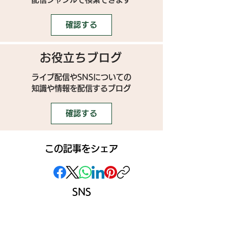
確認する
お役立ちブログ
ライブ配信やSNSについての
​知識や情報を配信するブログ
確認する
この記事をシェア
SNS