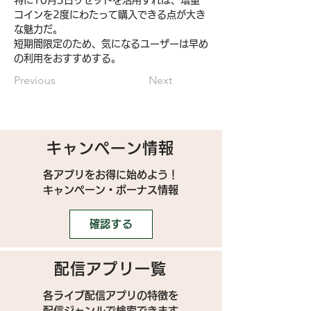
特に10月3日リセットを活用すれば、増量
コインを2度にわたって購入できる点が大き
な魅力だ。
短期間限定のため、気になるユーザーは早め
の利用をおすすめする。
Previous
Next
キャンペーン情報
各アプリをお得に始めよう！
キャンペーン・ボーナス情報
確認する
配信アプリ一覧
各ライブ配信アプリの特徴を
配信ジャンルで検索できます