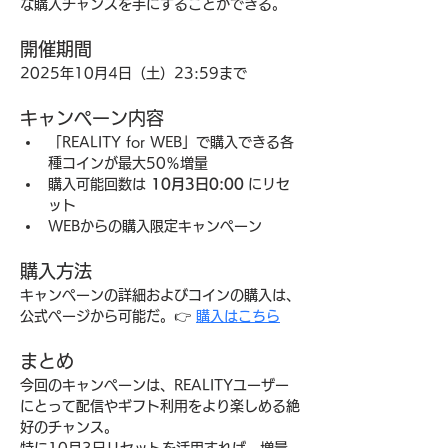
な購入チャンスを手にすることができる。
開催期間
2025年10月4日（土）23:59まで
キャンペーン内容
「REALITY for WEB」で購入できる各
種コインが最大50％増量
購入可能回数は 
10月3日0:00
 にリセ
ット
WEBからの購入限定キャンペーン
購入方法
キャンペーンの詳細およびコインの購入は、
公式ページから可能だ。👉 
購入はこちら
まとめ
今回のキャンペーンは、REALITYユーザー
にとって配信やギフト利用をより楽しめる絶
好のチャンス。