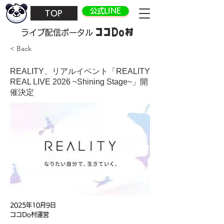
公式LINE
TOP
ココDo村
​ライブ配信ポータル
< Back
REALITY、リアルイベント「REALITY
REAL LIVE 2026 ~Shining Stage~」開
催決定
2025年10月9日
ココDo村運営