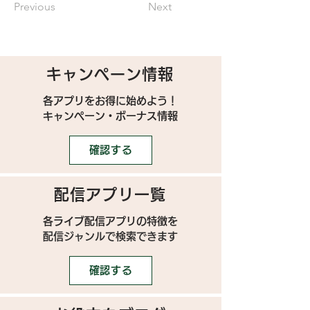
Previous
Next
キャンペーン情報
各アプリをお得に始めよう！
キャンペーン・ボーナス情報
確認する
配信アプリ一覧
各ライブ配信アプリの特徴を
配信ジャンルで検索できます
確認する