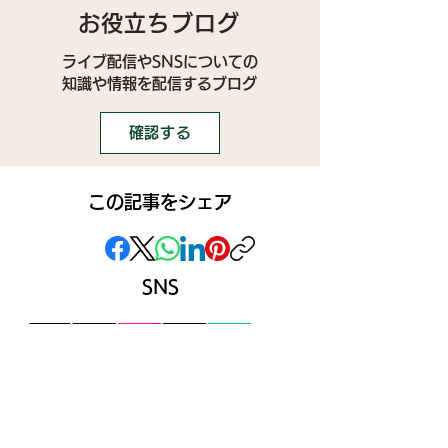
お役立ちブログ
ライブ配信やSNSについての
​知識や情報を配信するブログ
確認する
この記事をシェア
SNS
》ライブ配信アプリ一覧
》事務所探しガイド