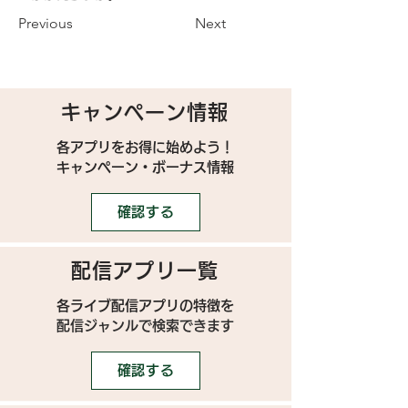
Previous
Next
キャンペーン情報
各アプリをお得に始めよう！
キャンペーン・ボーナス情報
確認する
配信アプリ一覧
各ライブ配信アプリの特徴を
配信ジャンルで検索できます
確認する