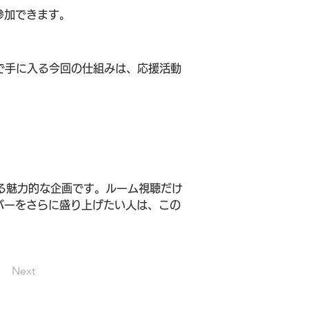
参加できます。
で手に入る今回の仕組みは、応援活動
きる魅力的な企画です。ルーム視聴だけ
バーをさらに盛り上げたい人は、この
Next