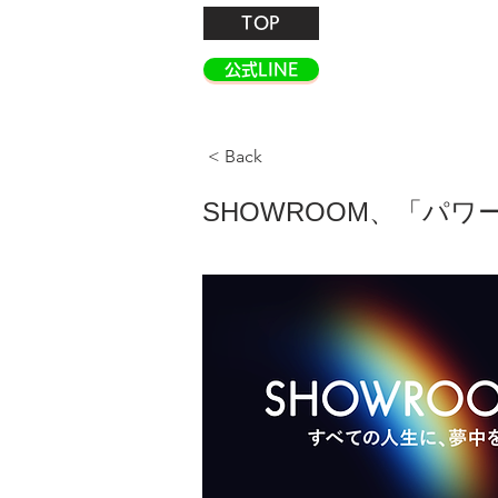
TOP
公式LINE
< Back
SHOWROOM、「パワー