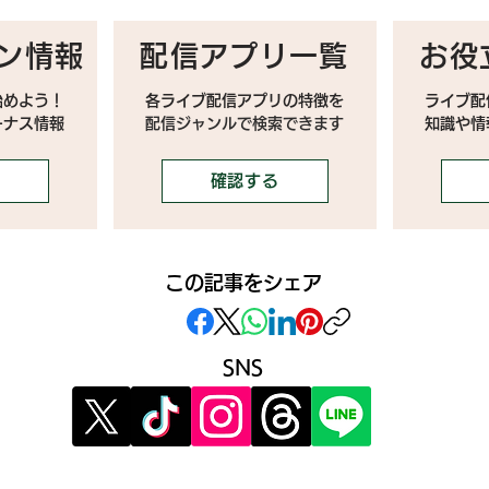
ン情報
配信アプリ一覧
お役
始めよう！
各ライブ配信アプリの特徴を
ライブ配
ーナス情報
配信ジャンルで検索できます
​知識や
確認する
この記事をシェア
SNS