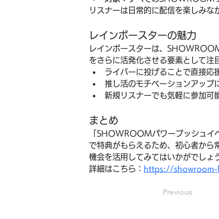
リスナーは日常的に配信を楽しみな
レインボースターの魅力
レインボースターは、SHOWRO
をさらに活発化させる要素として注
ライバーに投げることで直接応
推し活のモチベーションアップ
新規リスナーでも気軽に参加可
まとめ
「SHOWROOMパワープッシュイ
で特典がもらえるため、初心者から
機会を活用してみてはいかがでしょ
詳細はこちら：
https://showroom-
Previous