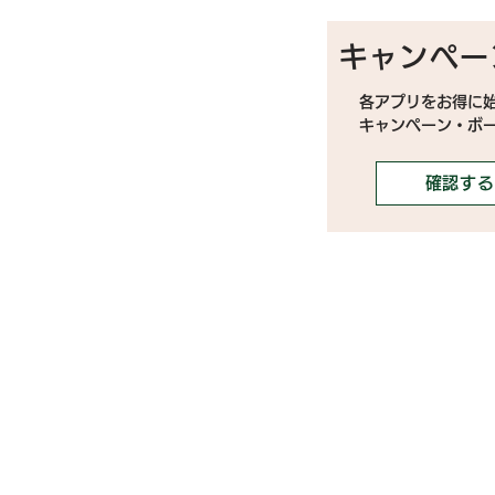
キャンペー
各アプリをお得に
キャンペーン・ボ
確認する