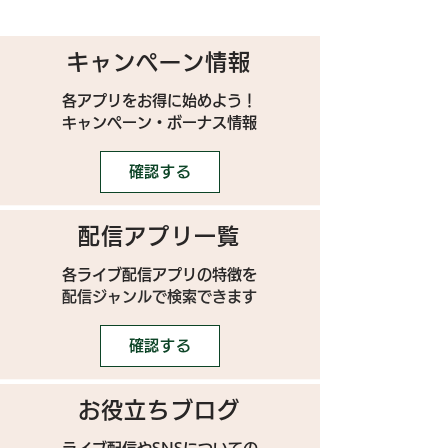
キャンペーン情報
各アプリをお得に始めよう！
キャンペーン・ボーナス情報
確認する
配信アプリ一覧
各ライブ配信アプリの特徴を
配信ジャンルで検索できます
確認する
お役立ちブログ