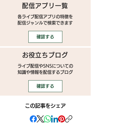
配信アプリ一覧
各ライブ配信アプリの特徴を
配信ジャンルで検索できます
確認する
お役立ちブログ
ライブ配信やSNSについての
​知識や情報を配信するブログ
確認する
この記事をシェア