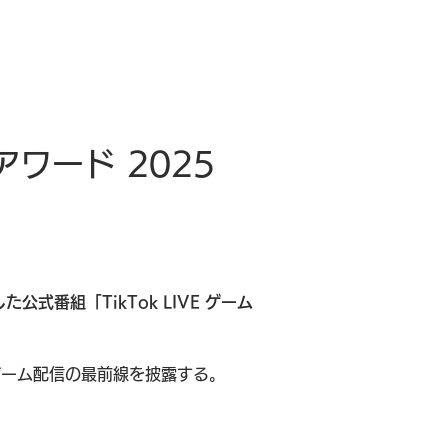
ワード 2025 
公式番組「TikTok LIVE ゲーム
。
ゲーム配信の最前線を披露する。