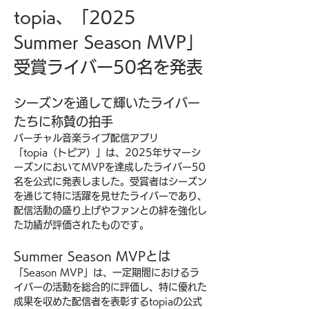
topia、「2025 
Summer Season MVP」
受賞ライバー50名を発表
シーズンを通して輝いたライバー
たちに称賛の拍手
バーチャル音楽ライブ配信アプリ
「topia（トピア）」は、2025年サマーシ
ーズンにおいてMVPを達成したライバー50
名を公式に発表しました。受賞者はシーズン
を通じて特に活躍を見せたライバーであり、
配信活動の盛り上げやファンとの絆を強化し
た功績が評価されたものです。
Summer Season MVPとは
「Season MVP」は、一定期間におけるラ
イバーの活動を総合的に評価し、特に優れた
成果を収めた配信者を表彰するtopiaの公式