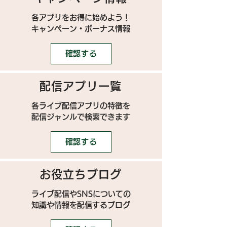
各アプリをお得に始めよう！
キャンペーン・ボーナス情報
確認する
配信アプリ一覧
各ライブ配信アプリの特徴を
配信ジャンルで検索できます
確認する
お役立ちブログ
ライブ配信やSNSについての
​知識や情報を配信するブログ