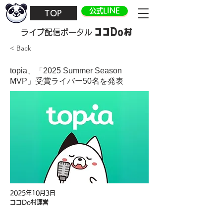
公式LINE
TOP
ココDo村
​ライブ配信ポータル
< Back
topia、「2025 Summer Season
MVP」受賞ライバー50名を発表
2025年10月3日
ココDo村運営