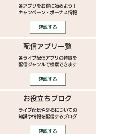
各アプリをお得に始めよう！
キャンペーン・ボーナス情報
確認する
配信アプリ一覧
各ライブ配信アプリの特徴を
配信ジャンルで検索できます
確認する
お役立ちブログ
ライブ配信やSNSについての
​知識や情報を配信するブログ
確認する